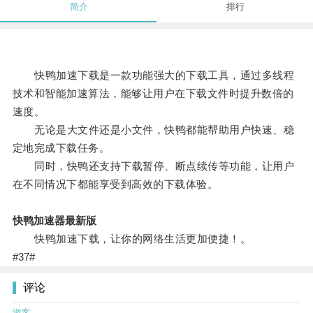
简介
排行
快鸭加速下载是一款功能强大的下载工具，通过多线程
技术和智能加速算法，能够让用户在下载文件时提升数倍的
速度。
无论是大文件还是小文件，快鸭都能帮助用户快速、稳
定地完成下载任务。
同时，快鸭还支持下载暂停、断点续传等功能，让用户
在不同情况下都能享受到高效的下载体验。
快鸭加速器最新版
快鸭加速下载，让你的网络生活更加便捷！。
#37#
评论
游客