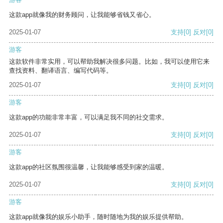
这款app就像我的财务顾问，让我能够省钱又省心。
2025-01-07
支持
[0]
反对
[0]
游客
这款软件非常实用，可以帮助我解决很多问题。比如，我可以使用它来
查找资料、翻译语言、编写代码等。
2025-01-07
支持
[0]
反对
[0]
游客
这款app的功能非常丰富，可以满足我不同的社交需求。
2025-01-07
支持
[0]
反对
[0]
游客
这款app的社区氛围很温馨，让我能够感受到家的温暖。
2025-01-07
支持
[0]
反对
[0]
游客
这款app就像我的娱乐小助手，随时随地为我的娱乐提供帮助。