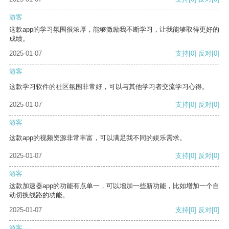
游客
这款app的学习氛围很浓厚，能够激励我不断学习，让我能够取得更好的
成绩。
2025-01-07
支持
[0]
反对
[0]
游客
这款学习软件的社区氛围非常好，可以与其他学习者交流学习心得。
2025-01-07
支持
[0]
反对
[0]
游客
这款app的视频资源非常丰富，可以满足我不同的娱乐需求。
2025-01-07
支持
[0]
反对
[0]
游客
这款加速器app的功能有点单一，可以增加一些新功能，比如增加一个自
动切换线路的功能。
2025-01-07
支持
[0]
反对
[0]
游客