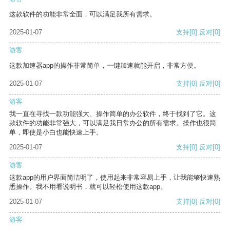
这款软件的功能非常全面，可以满足我所有需求。
2025-01-07
支持
[0]
反对
[0]
游客
这款加速器app的操作非常简单，一键加速就能开启，非常方便。
2025-01-07
支持
[0]
反对
[0]
游客
我一直在寻找一款功能强大、操作简单的办公软件，终于找到了它。这
款软件的功能非常强大，可以满足我日常办公的所有需求。操作也很简
单，即使是小白也能快速上手。
2025-01-07
支持
[0]
反对
[0]
游客
这款app的用户界面简洁明了，使用起来非常容易上手，让我能够快速熟
悉操作。我不用看说明书，就可以轻松使用这款app。
2025-01-07
支持
[0]
反对
[0]
游客