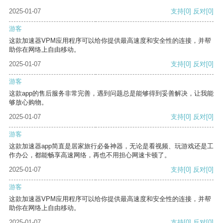
2025-01-07
支持
[0]
反对
[0]
游客
这款加速器VPM应用程序可以给你提供最高速度和安全性的连接，并帮
助你在网络上自由移动。
2025-01-07
支持
[0]
反对
[0]
游客
这款app的售后服务非常完善，遇到问题总是能够得到妥善解决，让我能
够放心购物。
2025-01-07
支持
[0]
反对
[0]
游客
这款加速器app简直是居家旅行必备神器，无论是看视频、玩游戏还是工
作办公，都能畅享高速网络，再也不用担心网速卡顿了。
2025-01-07
支持
[0]
反对
[0]
游客
这款加速器VPM应用程序可以给你提供最高速度和安全性的连接，并帮
助你在网络上自由移动。
2025-01-07
支持
[0]
反对
[0]