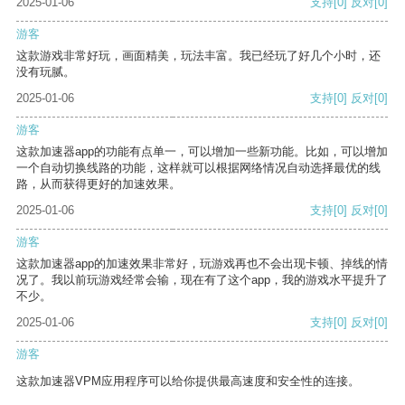
2025-01-06
支持
[0]
反对
[0]
游客
这款游戏非常好玩，画面精美，玩法丰富。我已经玩了好几个小时，还
没有玩腻。
2025-01-06
支持
[0]
反对
[0]
游客
这款加速器app的功能有点单一，可以增加一些新功能。比如，可以增加
一个自动切换线路的功能，这样就可以根据网络情况自动选择最优的线
路，从而获得更好的加速效果。
2025-01-06
支持
[0]
反对
[0]
游客
这款加速器app的加速效果非常好，玩游戏再也不会出现卡顿、掉线的情
况了。我以前玩游戏经常会输，现在有了这个app，我的游戏水平提升了
不少。
2025-01-06
支持
[0]
反对
[0]
游客
这款加速器VPM应用程序可以给你提供最高速度和安全性的连接。