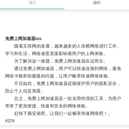
简介
排行
免费上网加速器ios
随着互联网的发展，越来越多的人依赖网络进行工作、
学习和生活，网络速度直接影响着用户的上网体验。
为了解决这一难题，免费上网加速器应运而生。
通过免费上网加速器，用户可以快速连接到网络，避免
网络卡顿和加载慢的问题，让用户畅享快速网络体验。
不仅如此，免费上网加速器还能保护用户的隐私安全，
防止个人信息泄露。
总之，免费上网加速器是一款实用性强的工具，为用户
带来了更加便捷、快速和安全的网络体验。
赶快下载安装吧，让我们一起畅享快速网络吧！。
#37#