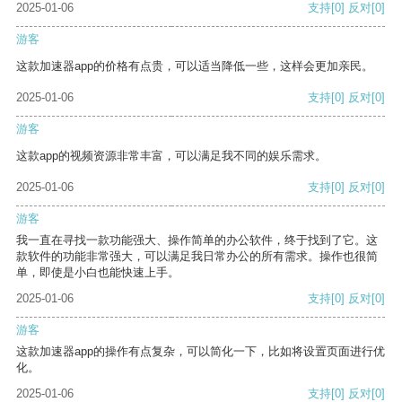
2025-01-06
支持
[0]
反对
[0]
游客
这款加速器app的价格有点贵，可以适当降低一些，这样会更加亲民。
2025-01-06
支持
[0]
反对
[0]
游客
这款app的视频资源非常丰富，可以满足我不同的娱乐需求。
2025-01-06
支持
[0]
反对
[0]
游客
我一直在寻找一款功能强大、操作简单的办公软件，终于找到了它。这
款软件的功能非常强大，可以满足我日常办公的所有需求。操作也很简
单，即使是小白也能快速上手。
2025-01-06
支持
[0]
反对
[0]
游客
这款加速器app的操作有点复杂，可以简化一下，比如将设置页面进行优
化。
2025-01-06
支持
[0]
反对
[0]