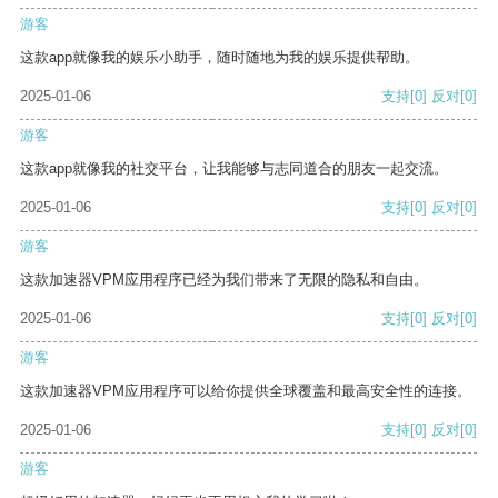
游客
这款app就像我的娱乐小助手，随时随地为我的娱乐提供帮助。
2025-01-06
支持
[0]
反对
[0]
游客
这款app就像我的社交平台，让我能够与志同道合的朋友一起交流。
2025-01-06
支持
[0]
反对
[0]
游客
这款加速器VPM应用程序已经为我们带来了无限的隐私和自由。
2025-01-06
支持
[0]
反对
[0]
游客
这款加速器VPM应用程序可以给你提供全球覆盖和最高安全性的连接。
2025-01-06
支持
[0]
反对
[0]
游客