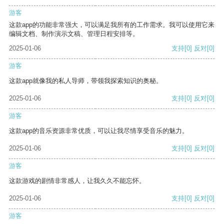
游客
这款app的功能非常强大，可以满足我所有的工作需求。我可以使用它来
编辑文档、制作演示文稿、管理日程安排等。
2025-01-06
支持
[0]
反对
[0]
游客
这款app就像我的私人导师，带领我探索知识的奥秘。
2025-01-06
支持
[0]
反对
[0]
游客
这款app的音乐资源非常优质，可以让我尽情享受音乐的魅力。
2025-01-06
支持
[0]
反对
[0]
游客
这款游戏的剧情非常感人，让我久久不能忘怀。
2025-01-06
支持
[0]
反对
[0]
游客