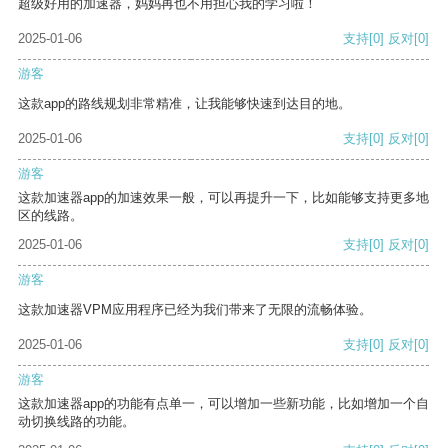
超级好用的加速器，妈妈再也不用担心我的学习啦！
2025-01-06
支持
[0]
反对
[0]
游客
这款app的路线规划非常精准，让我能够快速到达目的地。
2025-01-06
支持
[0]
反对
[0]
游客
这款加速器app的加速效果一般，可以再提升一下，比如能够支持更多地
区的线路。
2025-01-06
支持
[0]
反对
[0]
游客
这款加速器VPM应用程序已经为我们带来了无限的流畅体验。
2025-01-06
支持
[0]
反对
[0]
游客
这款加速器app的功能有点单一，可以增加一些新功能，比如增加一个自
动切换线路的功能。