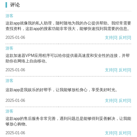
评论
游客
这款app就像我的私人助理，随时随地为我的办公提供帮助。我经常需要
查找资料，这款app的搜索功能非常强大，能够快速找到我需要的信息。
2025-01-06
支持
[0]
反对
[0]
游客
这款加速器VPM应用程序可以给你提供最高速度和安全性的连接，并帮
助你在网络上自由移动。
2025-01-06
支持
[0]
反对
[0]
游客
这款app是我娱乐的好帮手，让我能够放松身心，享受美好时光。
2025-01-06
支持
[0]
反对
[0]
游客
这款app的售后服务非常完善，遇到问题总是能够得到妥善解决，让我能
够放心购物。
2025-01-06
支持
[0]
反对
[0]