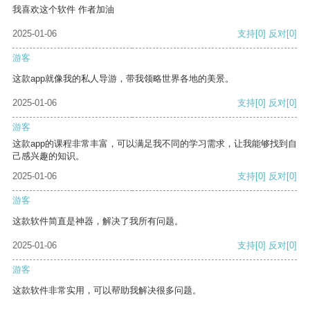
我喜欢这个软件 作者加油
2025-01-06
支持
[0]
反对
[0]
游客
这款app就像我的私人导游，带我领略世界各地的美景。
2025-01-06
支持
[0]
反对
[0]
游客
这款app的课程非常丰富，可以满足我不同的学习需求，让我能够找到自
己感兴趣的知识。
2025-01-06
支持
[0]
反对
[0]
游客
这款软件简直是神器，解决了我所有问题。
2025-01-06
支持
[0]
反对
[0]
游客
这款软件非常实用，可以帮助我解决很多问题。