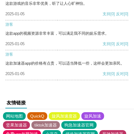
这款游戏的音乐非常优美，听了让人心旷神怡。
2025-01-05
支持
[0]
反对
[0]
游客
这款app的视频资源非常丰富，可以满足我不同的娱乐需求。
2025-01-05
支持
[0]
反对
[0]
游客
这款加速器app的价格有点贵，可以适当降低一些，这样会更加亲民。
2025-01-05
支持
[0]
反对
[0]
友情链接
网站地图
QuickQ
旋风加速度器
旋风加速
坚果加速器
tiktok加速器
狗急加速器官网