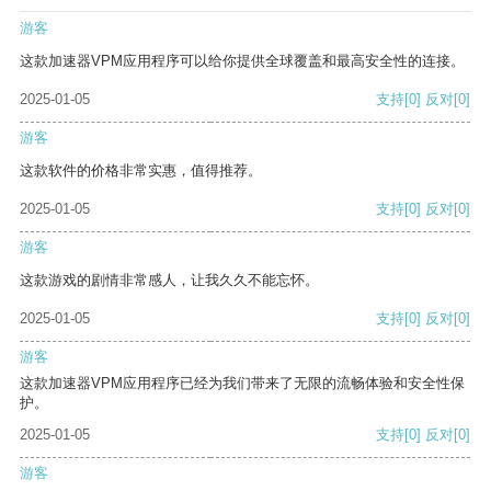
游客
这款加速器VPM应用程序可以给你提供全球覆盖和最高安全性的连接。
2025-01-05
支持
[0]
反对
[0]
游客
这款软件的价格非常实惠，值得推荐。
2025-01-05
支持
[0]
反对
[0]
游客
这款游戏的剧情非常感人，让我久久不能忘怀。
2025-01-05
支持
[0]
反对
[0]
游客
这款加速器VPM应用程序已经为我们带来了无限的流畅体验和安全性保
护。
2025-01-05
支持
[0]
反对
[0]
游客