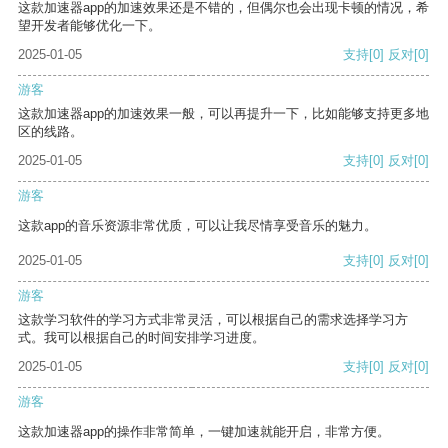
这款加速器app的加速效果还是不错的，但偶尔也会出现卡顿的情况，希
望开发者能够优化一下。
2025-01-05
支持
[0]
反对
[0]
游客
这款加速器app的加速效果一般，可以再提升一下，比如能够支持更多地
区的线路。
2025-01-05
支持
[0]
反对
[0]
游客
这款app的音乐资源非常优质，可以让我尽情享受音乐的魅力。
2025-01-05
支持
[0]
反对
[0]
游客
这款学习软件的学习方式非常灵活，可以根据自己的需求选择学习方
式。我可以根据自己的时间安排学习进度。
2025-01-05
支持
[0]
反对
[0]
游客
这款加速器app的操作非常简单，一键加速就能开启，非常方便。