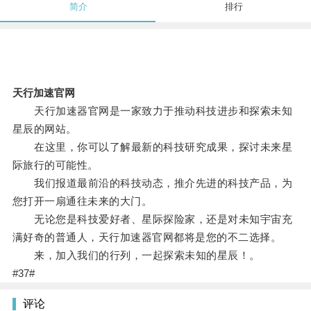
简介
排行
天行加速官网
天行加速器官网是一家致力于推动科技进步和探索未知
星辰的网站。
在这里，你可以了解最新的科技研究成果，探讨未来星
际旅行的可能性。
我们报道最前沿的科技动态，推介先进的科技产品，为
您打开一扇通往未来的大门。
无论您是科技爱好者、星际探险家，还是对未知宇宙充
满好奇的普通人，天行加速器官网都将是您的不二选择。
来，加入我们的行列，一起探索未知的星辰！。
#37#
评论