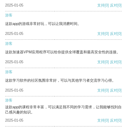
2025-01-05
支持
[0]
反对
[0]
游客
这款app的游戏非常好玩，可以让我消磨时间。
2025-01-05
支持
[0]
反对
[0]
游客
这款加速器VPM应用程序可以给你提供全球覆盖和最高安全性的连接。
2025-01-05
支持
[0]
反对
[0]
游客
这款学习软件的社区氛围非常好，可以与其他学习者交流学习心得。
2025-01-05
支持
[0]
反对
[0]
游客
这款app的课程非常丰富，可以满足我不同的学习需求，让我能够找到自
己感兴趣的知识。
2025-01-05
支持
[0]
反对
[0]