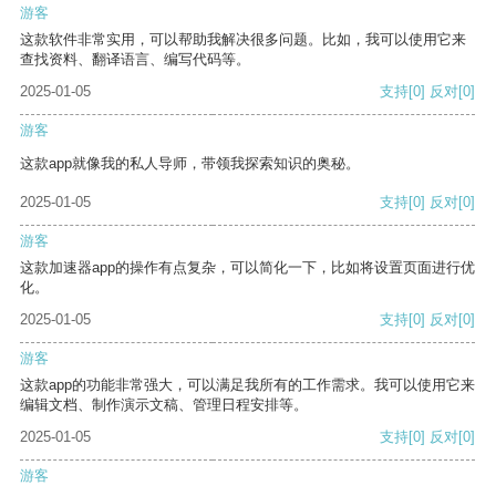
游客
这款软件非常实用，可以帮助我解决很多问题。比如，我可以使用它来
查找资料、翻译语言、编写代码等。
2025-01-05
支持
[0]
反对
[0]
游客
这款app就像我的私人导师，带领我探索知识的奥秘。
2025-01-05
支持
[0]
反对
[0]
游客
这款加速器app的操作有点复杂，可以简化一下，比如将设置页面进行优
化。
2025-01-05
支持
[0]
反对
[0]
游客
这款app的功能非常强大，可以满足我所有的工作需求。我可以使用它来
编辑文档、制作演示文稿、管理日程安排等。
2025-01-05
支持
[0]
反对
[0]
游客