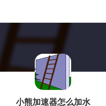
小熊加速器怎么加水