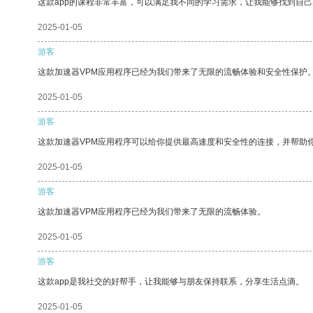
这款app的课程非常丰富，可以满足我不同的学习需求，让我能够找到自
2025-01-05
游客
这款加速器VPM应用程序已经为我们带来了无限的流畅体验和安全性保护
2025-01-05
游客
这款加速器VPM应用程序可以给你提供最高速度和安全性的连接，并帮助
2025-01-05
游客
这款加速器VPM应用程序已经为我们带来了无限的流畅体验。
2025-01-05
游客
这款app是我社交的好帮手，让我能够与朋友保持联系，分享生活点滴。
2025-01-05