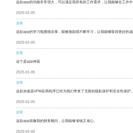
这款app的功能非常强大，可以满足我所有的工作需求，让我能够在工作
2025-01-05
游客
这款app的学习氛围很浓厚，能够激励我不断学习，让我能够取得更好的成
2025-01-05
游客
这个是app神器
2025-01-05
游客
这款加速器VPM应用程序已经为我们带来了无限的隐私保护和安全性保护
2025-01-05
游客
这款app就像我的财务顾问，让我能够省钱又省心。
2025-01-05