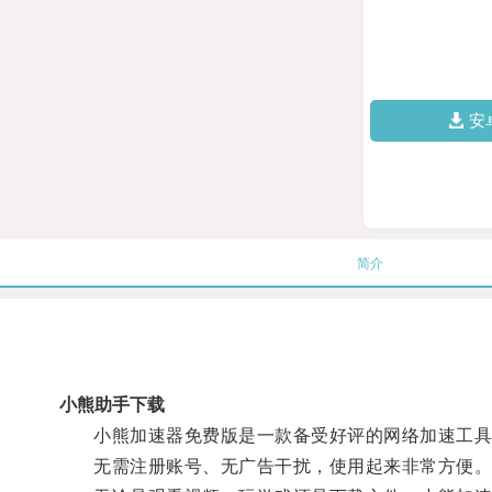
安
简介
小熊助手下载
小熊加速器免费版是一款备受好评的网络加速工具，
无需注册账号、无广告干扰，使用起来非常方便