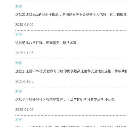
游客
这款加速器app的安全性很高，使用过程中不会泄露个人信息，这让我很
2025-01-05
游客
这款游戏非常好玩，画面精美，玩法丰富。
2025-01-05
游客
这款加速器VPM应用程序可以给你提供最高速度和安全性的连接，并帮助
2025-01-05
游客
这款学习软件的社区氛围非常好，可以与其他学习者交流学习心得。
2025-01-05
游客