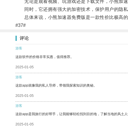
无论是观看视频、玩游戏还是下载文件，小熊加速
同时，它还拥有强大的加密技术，保护用户的隐私
总体来说，小熊加速器免费版是一款性价比极高的
#37#
评论
游客
这款软件的价格非常实惠，值得推荐。
2025-01-05
游客
这款app就像我的私人导师，带领我探索知识的奥秘。
2025-01-05
游客
这款app是我旅行的好帮手，让我能够轻松找到目的地，了解当地的风土人
2025-01-05