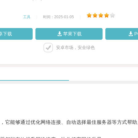
工具
|
时间：2025-01-05
|
卓下载
苹果下载
安卓市场，安全绿色
它能够通过优化网络连接、自动选择最佳服务器等方式帮助
。