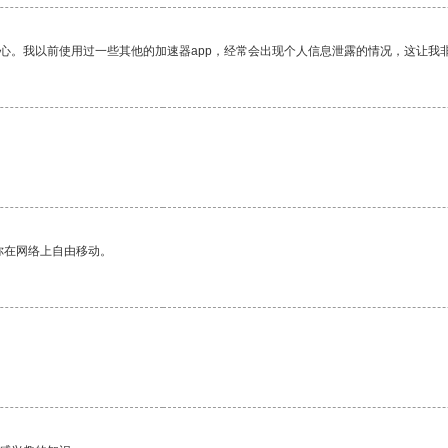
放心。我以前使用过一些其他的加速器app，经常会出现个人信息泄露的情况，这让我
你在网络上自由移动。