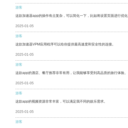
游客
这款加速器app的操作有点复杂，可以简化一下，比如将设置页面进行优化
2025-01-05
游客
这款加速器VPM应用程序可以给你提供最高速度和安全性的连接。
2025-01-05
游客
这款app的酒店、餐厅推荐非常有用，让我能够享受到高品质的旅行体验。
2025-01-05
游客
这款app的视频资源非常丰富，可以满足我不同的娱乐需求。
2025-01-05
游客