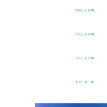
支持
[0]
反对
[0]
支持
[0]
反对
[0]
支持
[0]
反对
[0]
支持
[0]
反对
[0]
支持
[0]
反对
[0]