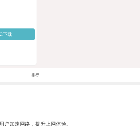
PC下载
排行
用户加速网络，提升上网体验。