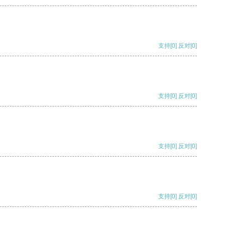
支持
[0]
反对
[0]
支持
[0]
反对
[0]
支持
[0]
反对
[0]
支持
[0]
反对
[0]