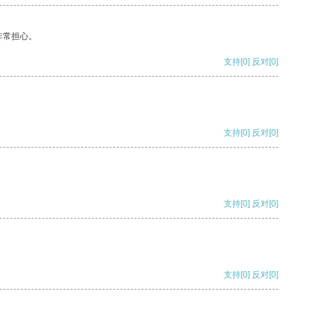
非常担心。
支持
[0]
反对
[0]
支持
[0]
反对
[0]
支持
[0]
反对
[0]
支持
[0]
反对
[0]