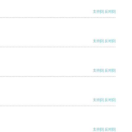
支持
[0]
反对
[0]
支持
[0]
反对
[0]
支持
[0]
反对
[0]
支持
[0]
反对
[0]
支持
[0]
反对
[0]