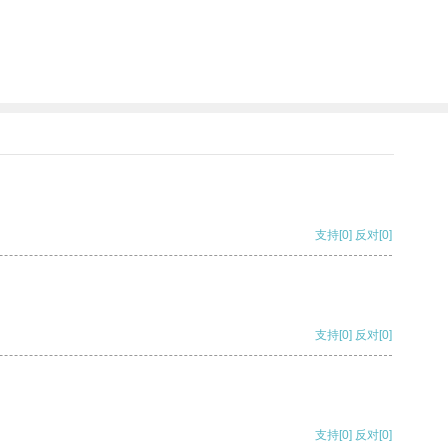
支持
[0]
反对
[0]
支持
[0]
反对
[0]
支持
[0]
反对
[0]