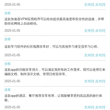
2025-01-05
支持
[0]
反对
[0]
游客
这款加速器VPM应用程序可以给你提供最高速度和安全性的连接，并帮
助你在网络上自由移动。
2025-01-05
支持
[0]
反对
[0]
游客
这款学习软件的社区氛围非常好，可以与其他学习者交流学习心得。
2025-01-05
支持
[0]
反对
[0]
游客
这款app的功能非常强大，可以满足我所有的工作需求。我可以使用它来
编辑文档、制作演示文稿、管理日程安排等。
2025-01-05
支持
[0]
反对
[0]
游客
这款app的酒店、餐厅推荐非常有用，让我能够享受到高品质的旅行体
验。
2025-01-05
支持
[0]
反对
[0]