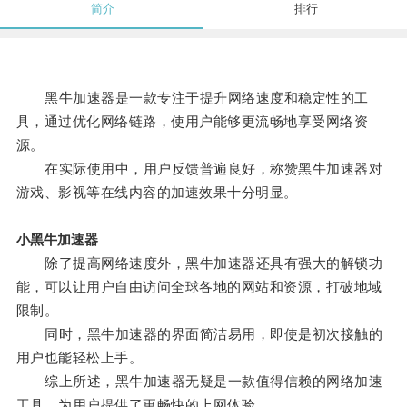
简介
排行
黑牛加速器是一款专注于提升网络速度和稳定性的工
具，通过优化网络链路，使用户能够更流畅地享受网络资
源。
在实际使用中，用户反馈普遍良好，称赞黑牛加速器对
游戏、影视等在线内容的加速效果十分明显。
小黑牛加速器
除了提高网络速度外，黑牛加速器还具有强大的解锁功
能，可以让用户自由访问全球各地的网站和资源，打破地域
限制。
同时，黑牛加速器的界面简洁易用，即使是初次接触的
用户也能轻松上手。
综上所述，黑牛加速器无疑是一款值得信赖的网络加速
工具，为用户提供了更畅快的上网体验。