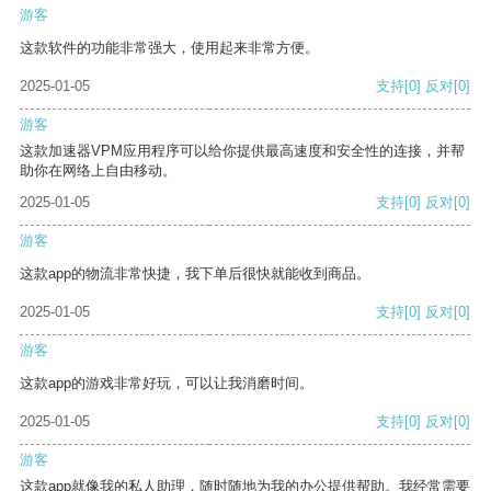
游客
这款软件的功能非常强大，使用起来非常方便。
2025-01-05
支持
[0]
反对
[0]
游客
这款加速器VPM应用程序可以给你提供最高速度和安全性的连接，并帮
助你在网络上自由移动。
2025-01-05
支持
[0]
反对
[0]
游客
这款app的物流非常快捷，我下单后很快就能收到商品。
2025-01-05
支持
[0]
反对
[0]
游客
这款app的游戏非常好玩，可以让我消磨时间。
2025-01-05
支持
[0]
反对
[0]
游客
这款app就像我的私人助理，随时随地为我的办公提供帮助。我经常需要