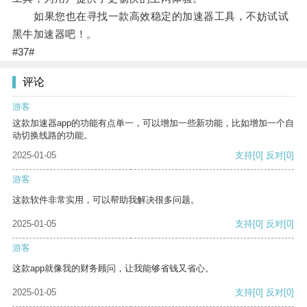
如果您也在寻找一款高效稳定的加速器工具，不妨试试
黑牛加速器吧！。
#37#
评论
游客
这款加速器app的功能有点单一，可以增加一些新功能，比如增加一个自
动切换线路的功能。
2025-01-05
支持
[0]
反对
[0]
游客
这款软件非常实用，可以帮助我解决很多问题。
2025-01-05
支持
[0]
反对
[0]
游客
这款app就像我的财务顾问，让我能够省钱又省心。
2025-01-05
支持
[0]
反对
[0]