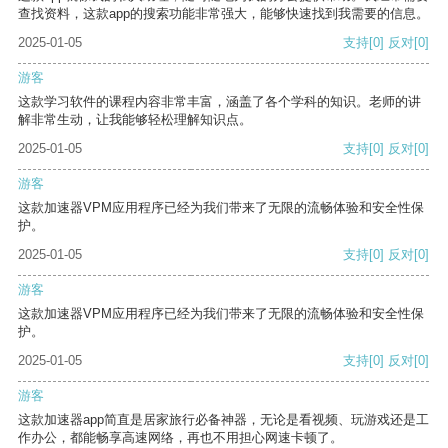
查找资料，这款app的搜索功能非常强大，能够快速找到我需要的信息。
2025-01-05
支持
[0]
反对
[0]
游客
这款学习软件的课程内容非常丰富，涵盖了各个学科的知识。老师的讲
解非常生动，让我能够轻松理解知识点。
2025-01-05
支持
[0]
反对
[0]
游客
这款加速器VPM应用程序已经为我们带来了无限的流畅体验和安全性保
护。
2025-01-05
支持
[0]
反对
[0]
游客
这款加速器VPM应用程序已经为我们带来了无限的流畅体验和安全性保
护。
2025-01-05
支持
[0]
反对
[0]
游客
这款加速器app简直是居家旅行必备神器，无论是看视频、玩游戏还是工
作办公，都能畅享高速网络，再也不用担心网速卡顿了。