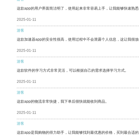
这款app的用户界面简洁明了，使用起来非常容易上手，让我能够快速熟悉
2025-01-11
游客
这款加速器app的安全性很高，使用过程中不会泄露个人信息，这让我很
2025-01-11
游客
这款软件的学习方式非常灵活，可以根据自己的需求选择学习方式。
2025-01-11
游客
这款app的物流非常快捷，我下单后很快就能收到商品。
2025-01-11
游客
这款app是我购物的得力助手，让我能够找到最优惠的价格，买到最合适