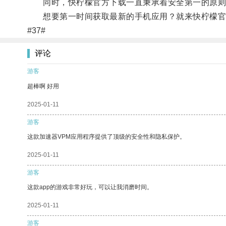
同时，快柠檬官方下载一直秉承着安全第一的原则
想要第一时间获取最新的手机应用？就来快柠檬官
#37#
评论
游客
超棒啊 好用
2025-01-11
游客
这款加速器VPM应用程序提供了顶级的安全性和隐私保护。
2025-01-11
游客
这款app的游戏非常好玩，可以让我消磨时间。
2025-01-11
游客