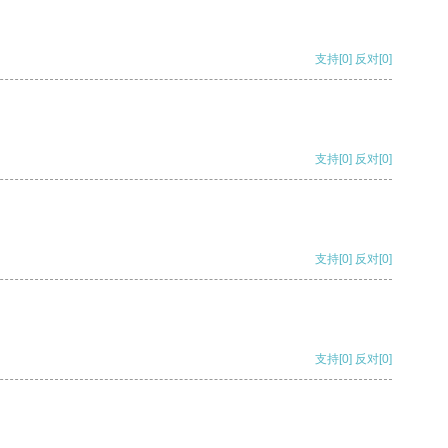
支持
[0]
反对
[0]
支持
[0]
反对
[0]
支持
[0]
反对
[0]
支持
[0]
反对
[0]