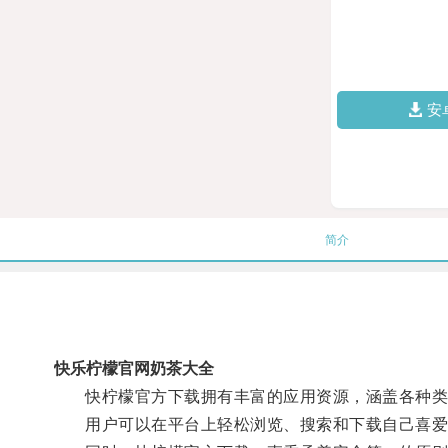
安
简介
快乐柠檬官网奶茶大全
快柠檬官方下载拥有丰富的应用资源，涵盖各种类型
用户可以在平台上轻松浏览、搜索和下载自己喜爱