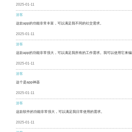
2025-01-11
游客
这款app的功能非常丰富，可以满足我不同的社交需求。
2025-01-11
游客
这款app的功能非常强大，可以满足我所有的工作需求。我可以使用它来
2025-01-11
游客
这个是app神器
2025-01-11
游客
这款软件的功能非常强大，可以满足我日常使用的需求。
2025-01-11