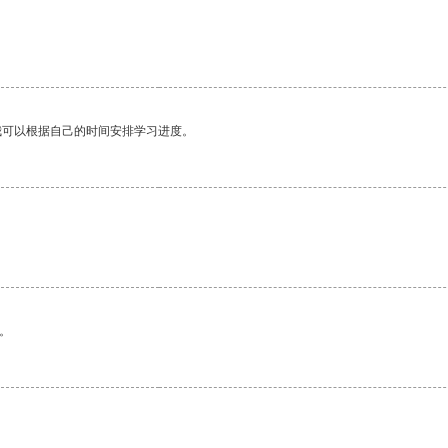
我可以根据自己的时间安排学习进度。
。