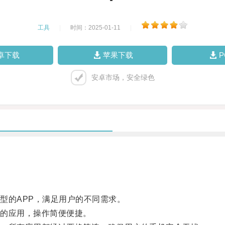
工具
|
时间：2025-01-11
|
卓下载
苹果下载
安卓市场，安全绿色
的APP，满足用户的不同需求。
的应用，操作简便便捷。