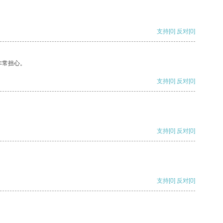
支持
[0]
反对
[0]
非常担心。
支持
[0]
反对
[0]
支持
[0]
反对
[0]
支持
[0]
反对
[0]