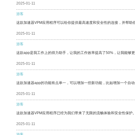
2025-01-11
游客
这款加速器VPM应用程序可以给你提供最高速度和安全性的连接，并帮助
2025-01-11
游客
这款app是我工作上的得力助手，让我的工作效率提高了50%，让我能够
2025-01-11
游客
这款加速器app的功能有点单一，可以增加一些新功能，比如增加一个自
2025-01-11
游客
这款加速器VPM应用程序已经为我们带来了无限的流畅体验和安全性保护
2025-01-11
游客