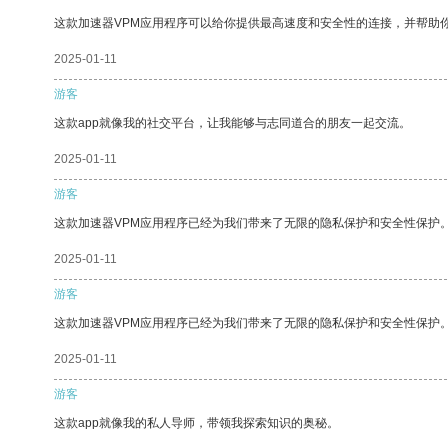
这款加速器VPM应用程序可以给你提供最高速度和安全性的连接，并帮助
2025-01-11
游客
这款app就像我的社交平台，让我能够与志同道合的朋友一起交流。
2025-01-11
游客
这款加速器VPM应用程序已经为我们带来了无限的隐私保护和安全性保护
2025-01-11
游客
这款加速器VPM应用程序已经为我们带来了无限的隐私保护和安全性保护
2025-01-11
游客
这款app就像我的私人导师，带领我探索知识的奥秘。