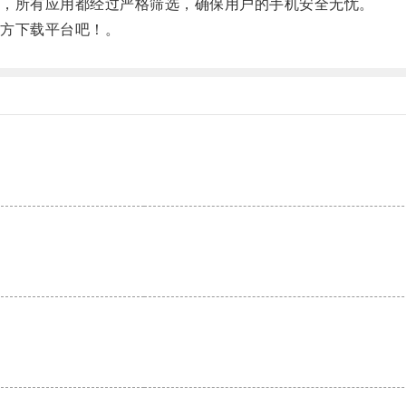
，所有应用都经过严格筛选，确保用户的手机安全无忧。
方下载平台吧！。