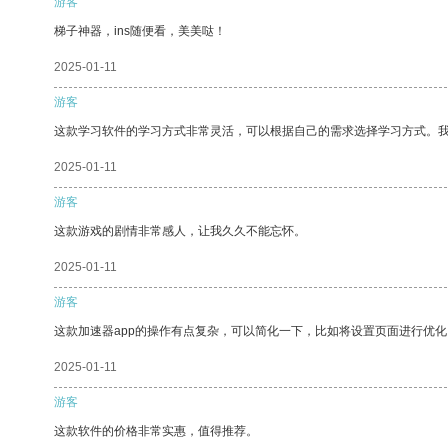
游客
梯子神器，ins随便看，美美哒！
2025-01-11
游客
这款学习软件的学习方式非常灵活，可以根据自己的需求选择学习方式。
2025-01-11
游客
这款游戏的剧情非常感人，让我久久不能忘怀。
2025-01-11
游客
这款加速器app的操作有点复杂，可以简化一下，比如将设置页面进行优化
2025-01-11
游客
这款软件的价格非常实惠，值得推荐。