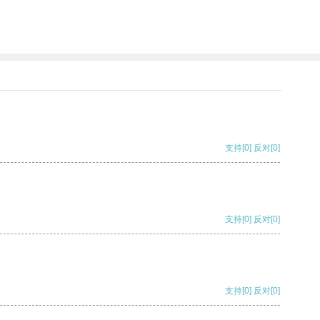
支持
[0]
反对
[0]
支持
[0]
反对
[0]
支持
[0]
反对
[0]