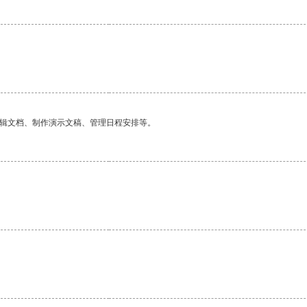
编辑文档、制作演示文稿、管理日程安排等。