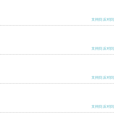
支持
[0]
反对
[0]
支持
[0]
反对
[0]
支持
[0]
反对
[0]
支持
[0]
反对
[0]