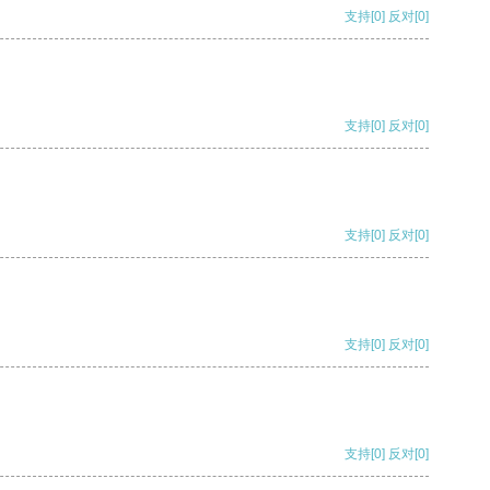
支持
[0]
反对
[0]
支持
[0]
反对
[0]
支持
[0]
反对
[0]
支持
[0]
反对
[0]
支持
[0]
反对
[0]