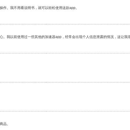
操作。我不用看说明书，就可以轻松使用这款app。
放心。我以前使用过一些其他的加速器app，经常会出现个人信息泄露的情况，这让我
的商品。