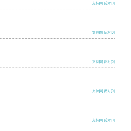
支持
[0]
反对
[0]
支持
[0]
反对
[0]
支持
[0]
反对
[0]
支持
[0]
反对
[0]
支持
[0]
反对
[0]