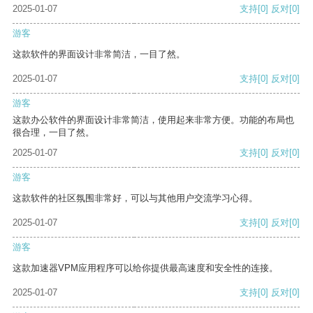
2025-01-07
支持
[0]
反对
[0]
游客
这款软件的界面设计非常简洁，一目了然。
2025-01-07
支持
[0]
反对
[0]
游客
这款办公软件的界面设计非常简洁，使用起来非常方便。功能的布局也
很合理，一目了然。
2025-01-07
支持
[0]
反对
[0]
游客
这款软件的社区氛围非常好，可以与其他用户交流学习心得。
2025-01-07
支持
[0]
反对
[0]
游客
这款加速器VPM应用程序可以给你提供最高速度和安全性的连接。
2025-01-07
支持
[0]
反对
[0]