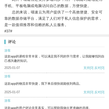
手机、平板电脑或电脑访问自己的数据，方便快捷。
总的来说，喵速云为用户提供了一个高效便捷、安全可
靠的数据存储平台，满足了人们对于私人信息保护的需求，
是一款值得推荐和信赖的私人云服务。
#37#
评论
游客
这款app的课程非常丰富，可以满足我不同的学习需求，让我能够找到自
己感兴趣的知识。
2025-01-07
支持
[0]
反对
[0]
游客
这款app的物流非常快捷，我下单后很快就能收到商品。
2025-01-07
支持
[0]
反对
[0]
游客
这款app的用户评论非常真实，可以帮助我做出更准确的选择。