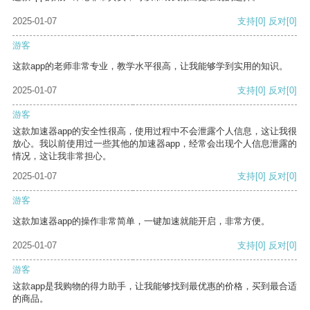
2025-01-07
支持
[0]
反对
[0]
游客
这款app的老师非常专业，教学水平很高，让我能够学到实用的知识。
2025-01-07
支持
[0]
反对
[0]
游客
这款加速器app的安全性很高，使用过程中不会泄露个人信息，这让我很
放心。我以前使用过一些其他的加速器app，经常会出现个人信息泄露的
情况，这让我非常担心。
2025-01-07
支持
[0]
反对
[0]
游客
这款加速器app的操作非常简单，一键加速就能开启，非常方便。
2025-01-07
支持
[0]
反对
[0]
游客
这款app是我购物的得力助手，让我能够找到最优惠的价格，买到最合适
的商品。