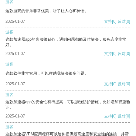
游客
这款游戏的音乐非常优美，听了让人心旷神怡。
2025-01-07
支持
[0]
反对
[0]
游客
这款加速器app的客服很贴心，遇到问题都能及时解决，服务态度非常
好。
2025-01-07
支持
[0]
反对
[0]
游客
这款软件非常实用，可以帮助我解决很多问题。
2025-01-07
支持
[0]
反对
[0]
游客
这款加速器app的安全性有待提高，可以加强防护措施，比如增加双重验
证。
2025-01-07
支持
[0]
反对
[0]
游客
这款加速器VPM应用程序可以给你提供最高速度和安全性的连接，并帮