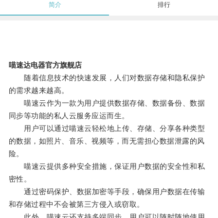
简介
排行
喵速达电器官方旗舰店
随着信息技术的快速发展，人们对数据存储和隐私保护
的需求越来越高。
喵速云作为一款为用户提供数据存储、数据备份、数据
同步等功能的私人云服务应运而生。
用户可以通过喵速云轻松地上传、存储、分享各种类型
的数据，如照片、音乐、视频等，而无需担心数据泄露的风
险。
喵速云提供多种安全措施，保证用户数据的安全性和私
密性。
通过密码保护、数据加密等手段，确保用户数据在传输
和存储过程中不会被第三方侵入或窃取。
此外，喵速云还支持多端同步，用户可以随时随地使用