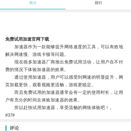
简介
排行
免费试用加速官网下载
加速器作为一款能够提升网络速度的工具，可以有效地
解决网速慢、游戏卡顿等问题。
现在很多加速器厂商推出免费试用活动，让用户在不付
费的情况下体验加速器的效果。
通过使用加速器，用户可以感受到网速的明显提升，网
页加载更快，观看视频更流畅，游戏更稳定。
而且免费试用的加速器通常会有一定的使用时长，让用
户有充分的时间去体验加速器的效果。
所以赶快试用加速器，享受流畅的网络体验吧！。
#37#
评论