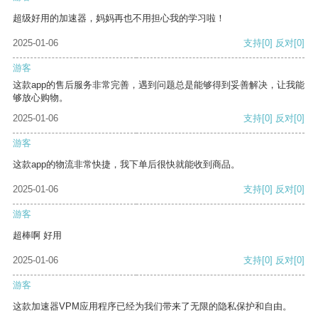
超级好用的加速器，妈妈再也不用担心我的学习啦！
2025-01-06
支持
[0]
反对
[0]
游客
这款app的售后服务非常完善，遇到问题总是能够得到妥善解决，让我能
够放心购物。
2025-01-06
支持
[0]
反对
[0]
游客
这款app的物流非常快捷，我下单后很快就能收到商品。
2025-01-06
支持
[0]
反对
[0]
游客
超棒啊 好用
2025-01-06
支持
[0]
反对
[0]
游客
这款加速器VPM应用程序已经为我们带来了无限的隐私保护和自由。