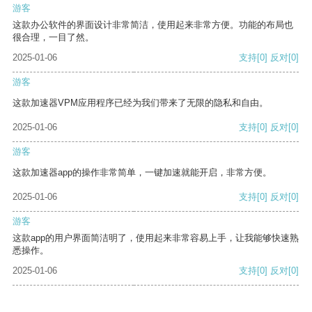
游客
这款办公软件的界面设计非常简洁，使用起来非常方便。功能的布局也
很合理，一目了然。
2025-01-06
支持
[0]
反对
[0]
游客
这款加速器VPM应用程序已经为我们带来了无限的隐私和自由。
2025-01-06
支持
[0]
反对
[0]
游客
这款加速器app的操作非常简单，一键加速就能开启，非常方便。
2025-01-06
支持
[0]
反对
[0]
游客
这款app的用户界面简洁明了，使用起来非常容易上手，让我能够快速熟
悉操作。
2025-01-06
支持
[0]
反对
[0]