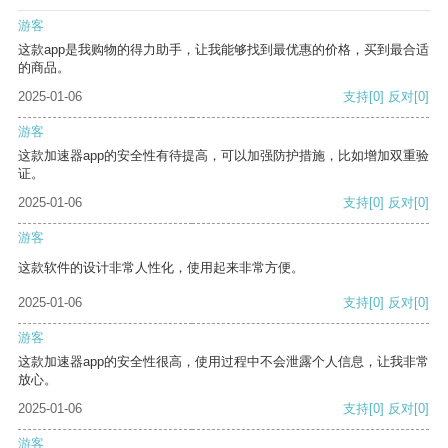
游客
这款app是我购物的得力助手，让我能够找到最优惠的价格，买到最合适
的商品。
2025-01-06
支持
[0]
反对
[0]
游客
这款加速器app的安全性有待提高，可以加强防护措施，比如增加双重验
证。
2025-01-06
支持
[0]
反对
[0]
游客
这款软件的设计非常人性化，使用起来非常方便。
2025-01-06
支持
[0]
反对
[0]
游客
这款加速器app的安全性很高，使用过程中不会泄露个人信息，让我非常
放心。
2025-01-06
支持
[0]
反对
[0]
游客