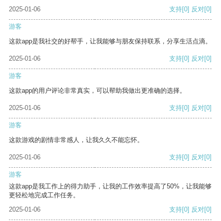
2025-01-06
支持
[0]
反对
[0]
游客
这款app是我社交的好帮手，让我能够与朋友保持联系，分享生活点滴。
2025-01-06
支持
[0]
反对
[0]
游客
这款app的用户评论非常真实，可以帮助我做出更准确的选择。
2025-01-06
支持
[0]
反对
[0]
游客
这款游戏的剧情非常感人，让我久久不能忘怀。
2025-01-06
支持
[0]
反对
[0]
游客
这款app是我工作上的得力助手，让我的工作效率提高了50%，让我能够
更轻松地完成工作任务。
2025-01-06
支持
[0]
反对
[0]