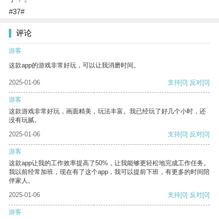
#37#
评论
游客
这款app的游戏非常好玩，可以让我消磨时间。
2025-01-06
支持
[0]
反对
[0]
游客
这款游戏非常好玩，画面精美，玩法丰富。我已经玩了好几个小时，还
没有玩腻。
2025-01-06
支持
[0]
反对
[0]
游客
这款app让我的工作效率提高了50%，让我能够更轻松地完成工作任务。
我以前经常加班，现在有了这个app，我可以提前下班，有更多的时间陪
伴家人。
2025-01-06
支持
[0]
反对
[0]
游客