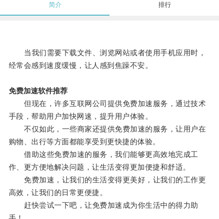
简介
排行
当我们需要下载文件、浏览网站或者使用手机应用时，
经常会感到速度缓慢，让人感到焦躁不安。
免费加速软件推荐
但现在，许多互联网公司提供免费加速服务，通过技术
手段，帮助用户加快网速，提升用户体验。
不仅如此，一些商家还提供免费加速的服务，让用户在
购物、出行等方面都能享受到更快捷的体验。
借助这些免费加速的服务，我们能够更高效地完成工
作、更方便地解决问题，让生活变得更加便捷和舒适。
免费加速，让我们的生活变得更美好，让我们的工作更
高效，让我们的日常更便捷。
赶快尝试一下吧，让免费加速成为你生活中的得力助
手！。