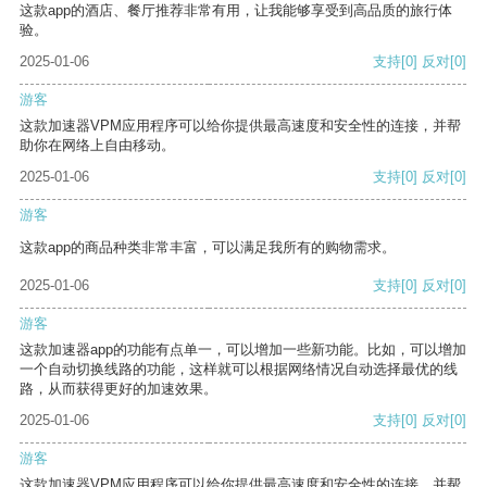
这款app的酒店、餐厅推荐非常有用，让我能够享受到高品质的旅行体
验。
2025-01-06
支持
[0]
反对
[0]
游客
这款加速器VPM应用程序可以给你提供最高速度和安全性的连接，并帮
助你在网络上自由移动。
2025-01-06
支持
[0]
反对
[0]
游客
这款app的商品种类非常丰富，可以满足我所有的购物需求。
2025-01-06
支持
[0]
反对
[0]
游客
这款加速器app的功能有点单一，可以增加一些新功能。比如，可以增加
一个自动切换线路的功能，这样就可以根据网络情况自动选择最优的线
路，从而获得更好的加速效果。
2025-01-06
支持
[0]
反对
[0]
游客
这款加速器VPM应用程序可以给你提供最高速度和安全性的连接，并帮