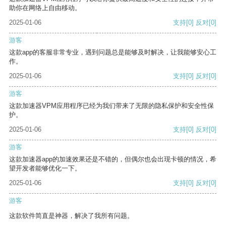
助你在网络上自由移动。
2025-01-06
支持
[0]
反对
[0]
游客
这款app的客服非常专业，遇到问题总是能够及时解决，让我能够安心工
作。
2025-01-06
支持
[0]
反对
[0]
游客
这款加速器VPM应用程序已经为我们带来了无限的隐私保护和安全性保
护。
2025-01-06
支持
[0]
反对
[0]
游客
这款加速器app的加速效果还是不错的，但偶尔也会出现卡顿的情况，希
望开发者能够优化一下。
2025-01-06
支持
[0]
反对
[0]
游客
这款软件简直是神器，解决了我所有问题。