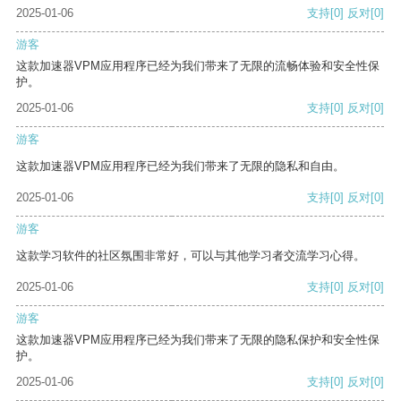
2025-01-06
支持
[0]
反对
[0]
游客
这款加速器VPM应用程序已经为我们带来了无限的流畅体验和安全性保
护。
2025-01-06
支持
[0]
反对
[0]
游客
这款加速器VPM应用程序已经为我们带来了无限的隐私和自由。
2025-01-06
支持
[0]
反对
[0]
游客
这款学习软件的社区氛围非常好，可以与其他学习者交流学习心得。
2025-01-06
支持
[0]
反对
[0]
游客
这款加速器VPM应用程序已经为我们带来了无限的隐私保护和安全性保
护。
2025-01-06
支持
[0]
反对
[0]