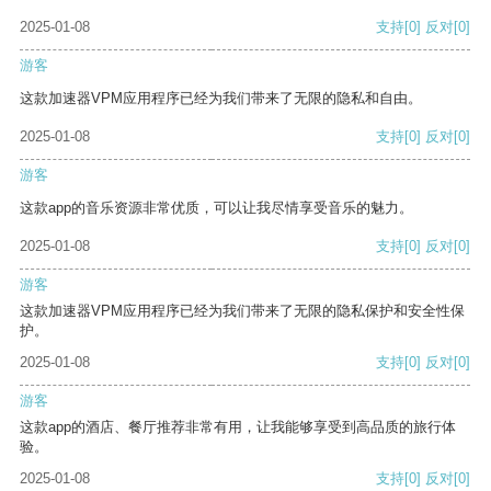
2025-01-08
支持
[0]
反对
[0]
游客
这款加速器VPM应用程序已经为我们带来了无限的隐私和自由。
2025-01-08
支持
[0]
反对
[0]
游客
这款app的音乐资源非常优质，可以让我尽情享受音乐的魅力。
2025-01-08
支持
[0]
反对
[0]
游客
这款加速器VPM应用程序已经为我们带来了无限的隐私保护和安全性保
护。
2025-01-08
支持
[0]
反对
[0]
游客
这款app的酒店、餐厅推荐非常有用，让我能够享受到高品质的旅行体
验。
2025-01-08
支持
[0]
反对
[0]