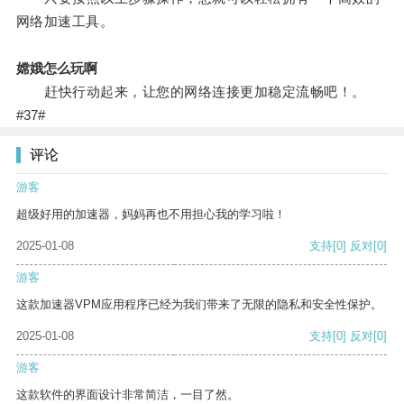
网络加速工具。
嫦娥怎么玩啊
赶快行动起来，让您的网络连接更加稳定流畅吧！。
#37#
评论
游客
超级好用的加速器，妈妈再也不用担心我的学习啦！
2025-01-08
支持
[0]
反对
[0]
游客
这款加速器VPM应用程序已经为我们带来了无限的隐私和安全性保护。
2025-01-08
支持
[0]
反对
[0]
游客
这款软件的界面设计非常简洁，一目了然。