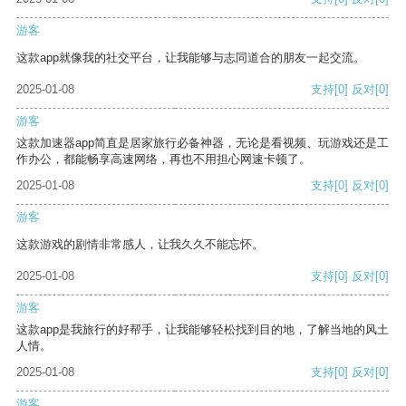
游客
这款app就像我的社交平台，让我能够与志同道合的朋友一起交流。
2025-01-08
支持
[0]
反对
[0]
游客
这款加速器app简直是居家旅行必备神器，无论是看视频、玩游戏还是工
作办公，都能畅享高速网络，再也不用担心网速卡顿了。
2025-01-08
支持
[0]
反对
[0]
游客
这款游戏的剧情非常感人，让我久久不能忘怀。
2025-01-08
支持
[0]
反对
[0]
游客
这款app是我旅行的好帮手，让我能够轻松找到目的地，了解当地的风土
人情。
2025-01-08
支持
[0]
反对
[0]
游客