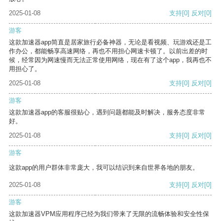
2025-01-08
支持
[0]
反对
[0]
游客
这款加速器app简直是居家旅行必备神器，无论是看视频、玩游戏还是工
作办公，都能畅享高速网络，再也不用担心网速卡顿了。以前出差的时
候，经常因为网速慢而无法正常使用网络，现在有了这个app，我再也不
用担心了。
2025-01-08
支持
[0]
反对
[0]
游客
这款加速器app的客服很贴心，遇到问题都能及时解决，服务态度非常
好。
2025-01-08
支持
[0]
反对
[0]
游客
这款app的用户群体非常庞大，我可以结识到来自世界各地的朋友。
2025-01-08
支持
[0]
反对
[0]
游客
这款加速器VPM应用程序已经为我们带来了无限的流畅体验和安全性保