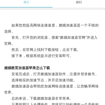
简介
排行
如果您想提高网络连接速度，嫦娥加速器是一个不错的
选择。
首先，打开您的浏览器，搜索“嫦娥加速器官网”并进入
官网。
然后，在官网上找到下载按钮，点击下载。
接下来，根据系统提示进行安装即可。
嫦娥教育加速器苹果怎么下载
安装完成后，打开嫦娥加速器软件，注册并登录账号。
选择相应的加速节点，并开启加速功能。
嫦娥加速器会帮助您加速网络连接速度，让您畅享网络
世界。
总的来说，下载嫦娥加速器非常简单。
只要按照以上步骤操作，您就可以轻松拥有一个高效的