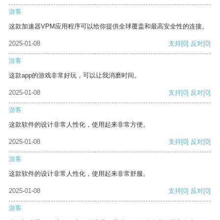
游客
这款加速器VPM应用程序可以给你提供全球覆盖和最高安全性的连接。
2025-01-08
支持
[0]
反对
[0]
游客
这款app的游戏非常好玩，可以让我消磨时间。
2025-01-08
支持
[0]
反对
[0]
游客
这款软件的设计非常人性化，使用起来非常方便。
2025-01-08
支持
[0]
反对
[0]
游客
这款软件的设计非常人性化，使用起来非常舒服。
2025-01-08
支持
[0]
反对
[0]
游客