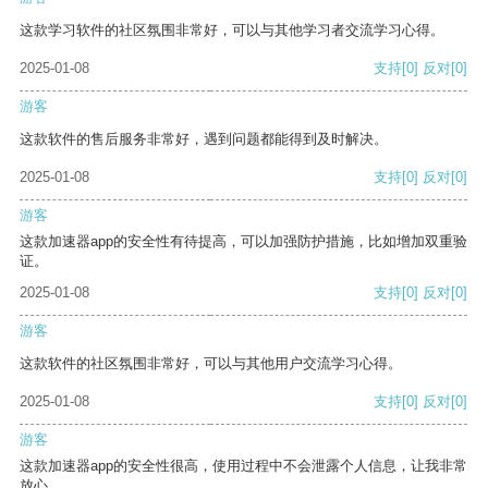
这款学习软件的社区氛围非常好，可以与其他学习者交流学习心得。
2025-01-08
支持
[0]
反对
[0]
游客
这款软件的售后服务非常好，遇到问题都能得到及时解决。
2025-01-08
支持
[0]
反对
[0]
游客
这款加速器app的安全性有待提高，可以加强防护措施，比如增加双重验
证。
2025-01-08
支持
[0]
反对
[0]
游客
这款软件的社区氛围非常好，可以与其他用户交流学习心得。
2025-01-08
支持
[0]
反对
[0]
游客
这款加速器app的安全性很高，使用过程中不会泄露个人信息，让我非常
放心。