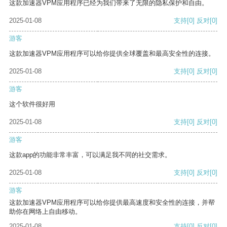
这款加速器VPM应用程序已经为我们带来了无限的隐私保护和自由。
2025-01-08
支持
[0]
反对
[0]
游客
这款加速器VPM应用程序可以给你提供全球覆盖和最高安全性的连接。
2025-01-08
支持
[0]
反对
[0]
游客
这个软件很好用
2025-01-08
支持
[0]
反对
[0]
游客
这款app的功能非常丰富，可以满足我不同的社交需求。
2025-01-08
支持
[0]
反对
[0]
游客
这款加速器VPM应用程序可以给你提供最高速度和安全性的连接，并帮
助你在网络上自由移动。
2025-01-08
支持
[0]
反对
[0]