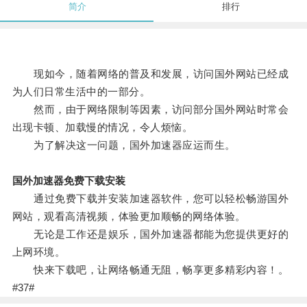
简介
排行
现如今，随着网络的普及和发展，访问国外网站已经成
为人们日常生活中的一部分。
然而，由于网络限制等因素，访问部分国外网站时常会
出现卡顿、加载慢的情况，令人烦恼。
为了解决这一问题，国外加速器应运而生。
国外加速器免费下载安装
通过免费下载并安装加速器软件，您可以轻松畅游国外
网站，观看高清视频，体验更加顺畅的网络体验。
无论是工作还是娱乐，国外加速器都能为您提供更好的
上网环境。
快来下载吧，让网络畅通无阻，畅享更多精彩内容！。
#37#