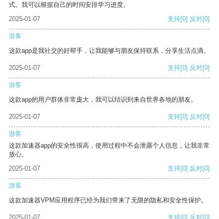
式。我可以根据自己的时间安排学习进度。
2025-01-07
支持
[0]
反对
[0]
游客
这款app是我社交的好帮手，让我能够与朋友保持联系，分享生活点滴。
2025-01-07
支持
[0]
反对
[0]
游客
这款app的用户群体非常庞大，我可以结识到来自世界各地的朋友。
2025-01-07
支持
[0]
反对
[0]
游客
这款加速器app的安全性很高，使用过程中不会泄露个人信息，让我非常
放心。
2025-01-07
支持
[0]
反对
[0]
游客
这款加速器VPM应用程序已经为我们带来了无限的隐私和安全性保护。
2025-01-07
支持
[0]
反对
[0]