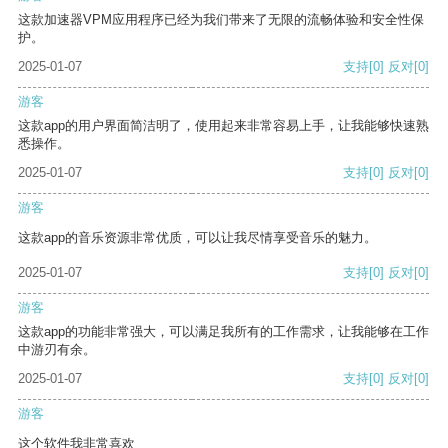
这款加速器VPM应用程序已经为我们带来了无限的流畅体验和安全性保
护。
2025-01-07
支持
[0]
反对
[0]
游客
这款app的用户界面简洁明了，使用起来非常容易上手，让我能够快速熟
悉操作。
2025-01-07
支持
[0]
反对
[0]
游客
这款app的音乐资源非常优质，可以让我尽情享受音乐的魅力。
2025-01-07
支持
[0]
反对
[0]
游客
这款app的功能非常强大，可以满足我所有的工作需求，让我能够在工作
中游刃有余。
2025-01-07
支持
[0]
反对
[0]
游客
这个软件我非常喜欢