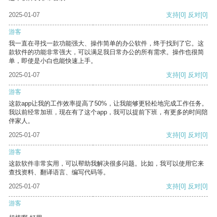
2025-01-07
支持
[0]
反对
[0]
游客
我一直在寻找一款功能强大、操作简单的办公软件，终于找到了它。这
款软件的功能非常强大，可以满足我日常办公的所有需求。操作也很简
单，即使是小白也能快速上手。
2025-01-07
支持
[0]
反对
[0]
游客
这款app让我的工作效率提高了50%，让我能够更轻松地完成工作任务。
我以前经常加班，现在有了这个app，我可以提前下班，有更多的时间陪
伴家人。
2025-01-07
支持
[0]
反对
[0]
游客
这款软件非常实用，可以帮助我解决很多问题。比如，我可以使用它来
查找资料、翻译语言、编写代码等。
2025-01-07
支持
[0]
反对
[0]
游客