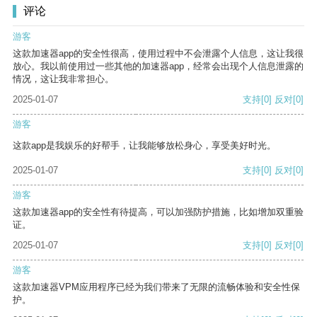
评论
游客
这款加速器app的安全性很高，使用过程中不会泄露个人信息，这让我很
放心。我以前使用过一些其他的加速器app，经常会出现个人信息泄露的
情况，这让我非常担心。
2025-01-07
支持
[0]
反对
[0]
游客
这款app是我娱乐的好帮手，让我能够放松身心，享受美好时光。
2025-01-07
支持
[0]
反对
[0]
游客
这款加速器app的安全性有待提高，可以加强防护措施，比如增加双重验
证。
2025-01-07
支持
[0]
反对
[0]
游客
这款加速器VPM应用程序已经为我们带来了无限的流畅体验和安全性保
护。