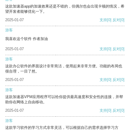
这款加速器app的加速效果还是不错的，但偶尔也会出现卡顿的情况，希
望开发者能够优化一下。
2025-01-07
支持
[0]
反对
[0]
游客
我喜欢这个软件 作者加油
2025-01-07
支持
[0]
反对
[0]
游客
这款办公软件的界面设计非常简洁，使用起来非常方便。功能的布局也
很合理，一目了然。
2025-01-07
支持
[0]
反对
[0]
游客
这款加速器VPM应用程序可以给你提供最高速度和安全性的连接，并帮
助你在网络上自由移动。
2025-01-07
支持
[0]
反对
[0]
游客
这款学习软件的学习方式非常灵活，可以根据自己的需求选择学习方