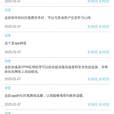
2025-01-07
支持
[0]
反对
[0]
游客
这款软件的社区氛围非常好，可以与其他用户交流学习心得。
2025-01-07
支持
[0]
反对
[0]
游客
这个是app神器
2025-01-07
支持
[0]
反对
[0]
游客
这款加速器VPM应用程序可以给你提供最高速度和安全性的连接，并帮
助你在网络上自由移动。
2025-01-07
支持
[0]
反对
[0]
游客
这款app的社区氛围很温馨，让我能够感受到家的温暖。
2025-01-07
支持
[0]
反对
[0]
游客