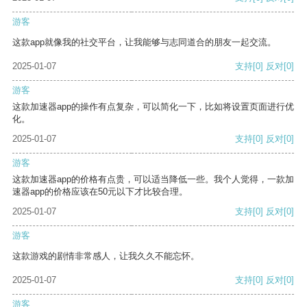
游客
这款app就像我的社交平台，让我能够与志同道合的朋友一起交流。
2025-01-07
支持
[0]
反对
[0]
游客
这款加速器app的操作有点复杂，可以简化一下，比如将设置页面进行优
化。
2025-01-07
支持
[0]
反对
[0]
游客
这款加速器app的价格有点贵，可以适当降低一些。我个人觉得，一款加
速器app的价格应该在50元以下才比较合理。
2025-01-07
支持
[0]
反对
[0]
游客
这款游戏的剧情非常感人，让我久久不能忘怀。
2025-01-07
支持
[0]
反对
[0]
游客